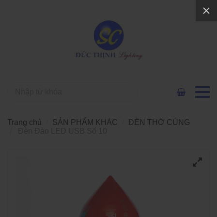
Trang chủ
SẢN PHẨM KHÁC
ĐÈN THỜ CÚNG
Đèn Đào LED USB Số 10