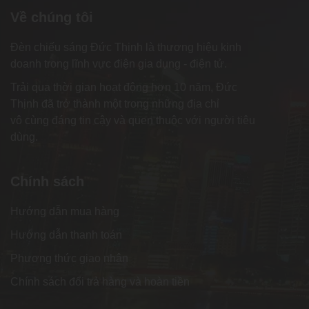
Về chúng tôi
Đèn chiếu sáng Đức Thịnh là thương hiệu kinh
doanh trong lĩnh vực điện gia dụng - điện tử.
Trải qua thời gian hoạt động hơn 10 năm, Đức
Thịnh đã trở thành một trong những địa chỉ
vô cùng đáng tin cậy và quen thuộc với người tiêu
dùng.
Chính sách
Hướng dẫn mua hàng
Hướng dẫn thanh toán
Phương thức giao nhận
Chính sách đổi trả hàng và hoàn tiền