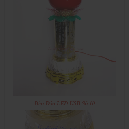
Đèn Đào LED USB Số 10