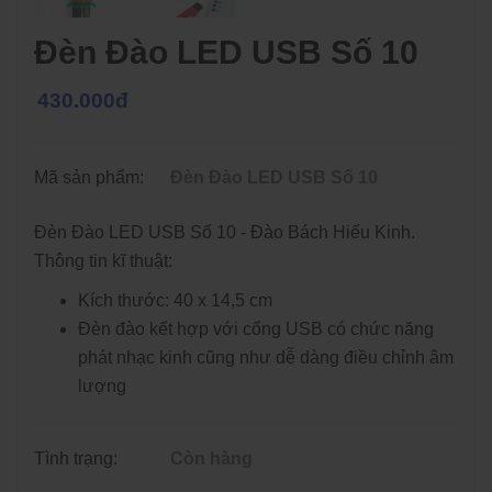
Đèn Đào LED USB Số 10
430.000đ
Mã sản phẩm:
Đèn Đào LED USB Số 10
Đèn Đào LED USB Số 10 - Đào Bách Hiếu Kinh.
Thông tin kĩ thuật:
Kích thước: 40 x 14,5 cm
Đèn đào kết hợp với cổng USB có chức năng
phát nhạc kinh cũng như dễ dàng điều chỉnh âm
lượng
Tình trạng:
Còn hàng