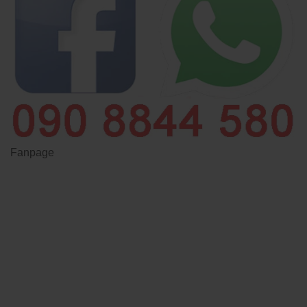
Fanpage