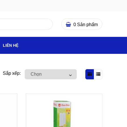
0
Sản phẩm
LIÊN HỆ
Sắp xếp: