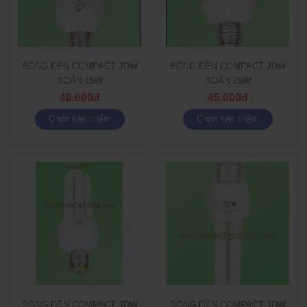
BÓNG ĐÈN COMPACT JDW
BÓNG ĐÈN COMPACT JDW
XOẮN 15W
XOẮN 26W
40.000đ
45.000đ
Chọn sản phẩm
Chọn sản phẩm
BÓNG ĐÈN COMPACT JDW
BÓNG ĐÈN COMPACT JDW