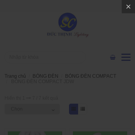
Trang chủ
BÓNG ĐÈN
BÓNG ĐÈN COMPACT
BÓNG ĐÈN COMPACT JDW
Hiển thị 1
7 / 7 kết quả