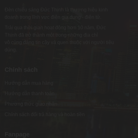
Đèn chiếu sáng Đức Thịnh là thương hiệu kinh
doanh trong lĩnh vực điện gia dụng - điện tử.
Trải qua thời gian hoạt động hơn 10 năm, Đức
Thịnh đã trở thành một trong những địa chỉ
vô cùng đáng tin cậy và quen thuộc với người tiêu
dùng.
Chính sách
Hướng dẫn mua hàng
Hướng dẫn thanh toán
Phương thức giao nhận
Chính sách đổi trả hàng và hoàn tiền
Fanpage