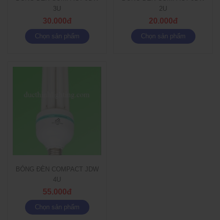
3U
2U
30.000đ
20.000đ
Chọn sản phẩm
Chọn sản phẩm
BÓNG ĐÈN COMPACT JDW
4U
55.000đ
Chọn sản phẩm