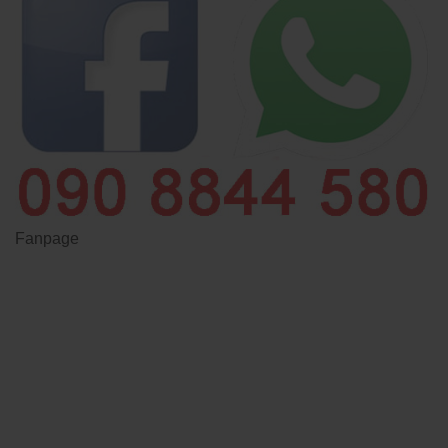
Fanpage