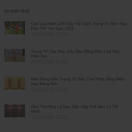
tin mới nhất
Các Loại Đèn LED Dây Và Cách Trang Trí Đèn Này
Đón Tết Tân Sửu 2021
31/12/2020 21:54
Trang Trí Cây Mai, Cây Đào Bằng Đèn Led Dây
Hiện Đại
31/12/2020 21:45
Nên Dùng Đèn Trang Trí Bàn Thờ Phật Bằng Điện
Hay Bằng Nến
31/12/2020 21:38
Đèn Thờ Pha Lê Nên Sắp Xếp Thế Nào Là Tốt
Nhất
31/12/2020 21:31