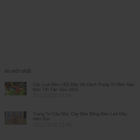
tin mới nhất
Các Loại Đèn LED Dây Và Cách Trang Trí Đèn Này
Đón Tết Tân Sửu 2021
31/12/2020 21:54
Trang Trí Cây Mai, Cây Đào Bằng Đèn Led Dây
Hiện Đại
31/12/2020 21:45