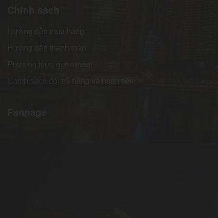
Chính sách
Hướng dẫn mua hàng
Hướng dẫn thanh toán
Phương thức giao nhận
Chính sách đổi trả hàng và hoàn tiền
Fanpage