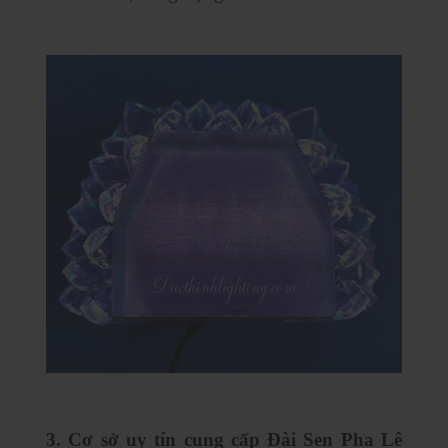
3. Cơ sở uy tín cung cấp Đài Sen Pha Lê