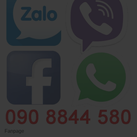
Fanpage