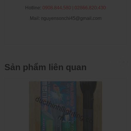
Hotline:
0908.844.580 | 02866.820.430
Mail: nguyensonchi45@gmail.com
Sản phẩm liên quan