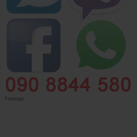
Fanpage