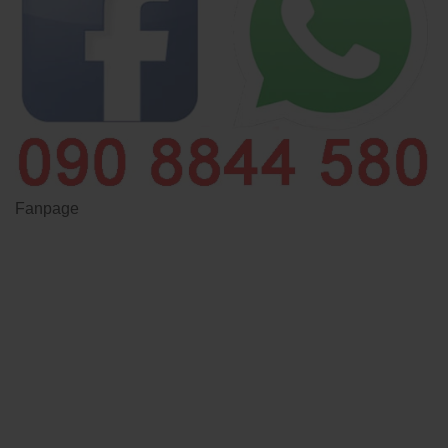
Fanpage