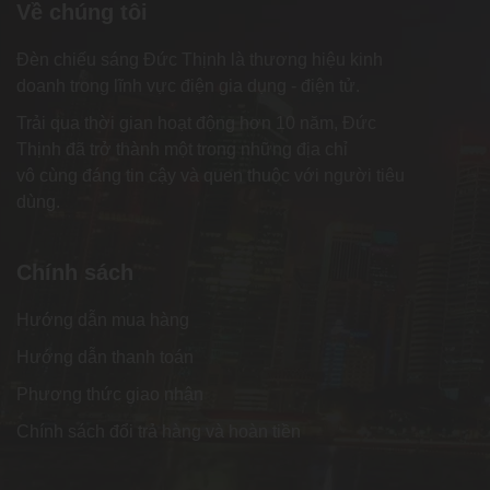
Về chúng tôi
Đèn chiếu sáng Đức Thịnh là thương hiệu kinh
doanh trong lĩnh vực điện gia dụng - điện tử.
Trải qua thời gian hoạt động hơn 10 năm, Đức
Thịnh đã trở thành một trong những địa chỉ
vô cùng đáng tin cậy và quen thuộc với người tiêu
dùng.
Chính sách
Hướng dẫn mua hàng
Hướng dẫn thanh toán
Phương thức giao nhận
Chính sách đổi trả hàng và hoàn tiền