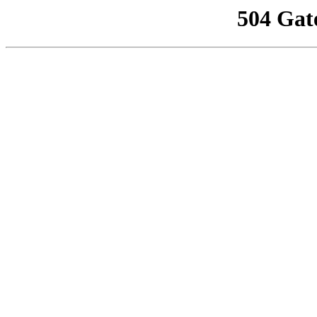
504 Gat