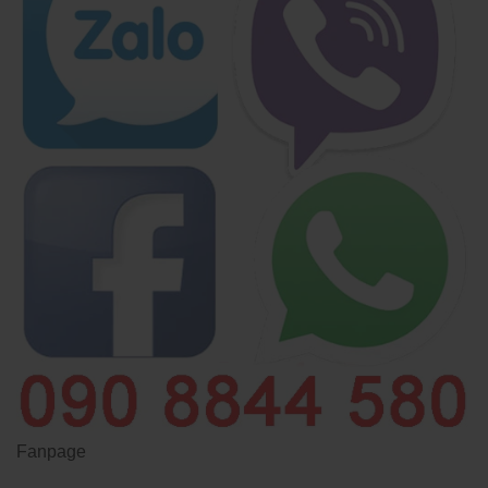
Fanpage