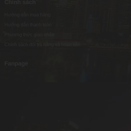
Chính sách
Hướng dẫn mua hàng
Hướng dẫn thanh toán
Phương thức giao nhận
Chính sách đổi trả hàng và hoàn tiền
Fanpage