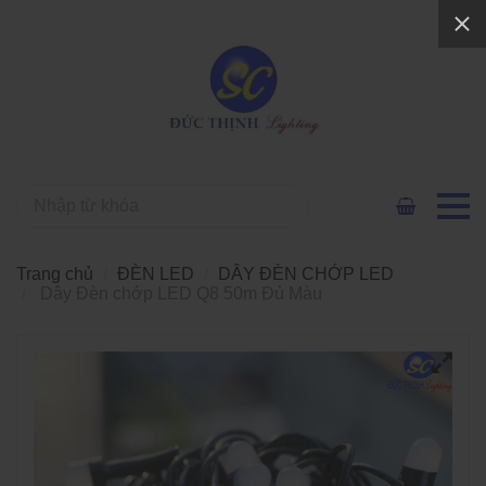
Trang chủ
ĐÈN LED
DÂY ĐÈN CHỚP LED
Dây Đèn chớp LED Q8 50m Đủ Màu