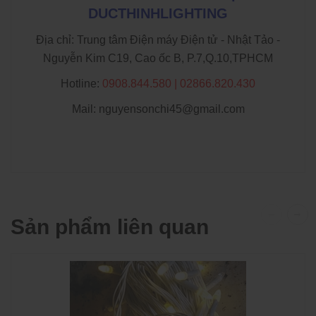
DUCTHINHLIGHTING
Địa chỉ: Trung tâm Điện máy Điện tử - Nhật Tảo -
Nguyễn Kim C19, Cao ốc B, P.7,Q.10,TPHCM
Hotline:
0908.844.580 | 02866.820.430
Mail: nguyensonchi45@gmail.com
Sản phẩm liên quan