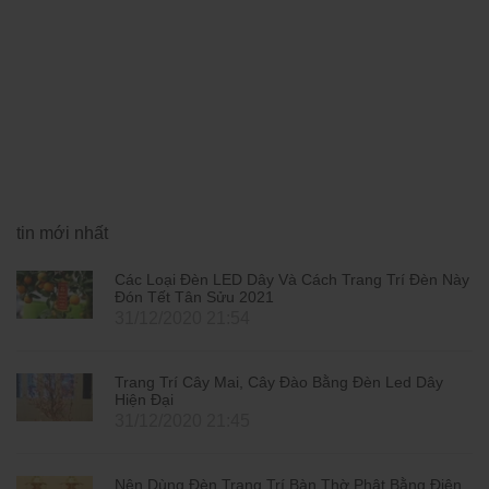
tin mới nhất
Các Loại Đèn LED Dây Và Cách Trang Trí Đèn Này
Đón Tết Tân Sửu 2021
31/12/2020 21:54
Trang Trí Cây Mai, Cây Đào Bằng Đèn Led Dây
Hiện Đại
31/12/2020 21:45
Nên Dùng Đèn Trang Trí Bàn Thờ Phật Bằng Điện