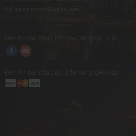
Mail: nguyensonchi45@gmail.com
Đèn Pin Đội Đầu LED Siêu Sáng HJL-A15
Đèn Pin Đội Đầu LED Siêu Sáng QH-5212