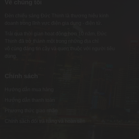
Về chúng tôi
Đèn chiếu sáng Đức Thịnh là thương hiệu kinh
doanh trong lĩnh vực điện gia dụng - điện tử.
Trải qua thời gian hoạt động hơn 10 năm, Đức
Thịnh đã trở thành một trong những địa chỉ
vô cùng đáng tin cậy và quen thuộc với người tiêu
dùng.
Chính sách
Hướng dẫn mua hàng
Hướng dẫn thanh toán
Phương thức giao nhận
Chính sách đổi trả hàng và hoàn tiền