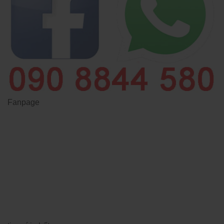
Fanpage