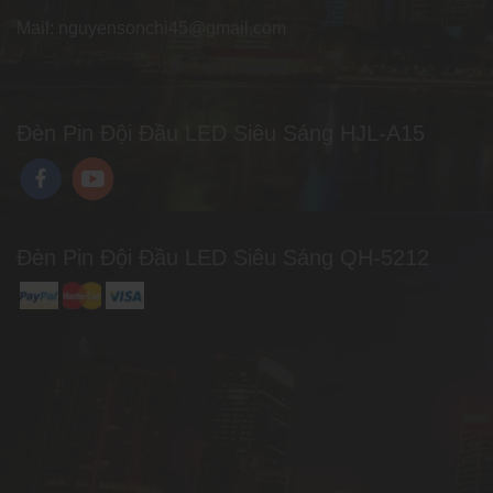
Mail: nguyensonchi45@gmail.com
Đèn Pin Đội Đầu LED Siêu Sáng HJL-A15
Đèn Pin Đội Đầu LED Siêu Sáng QH-5212