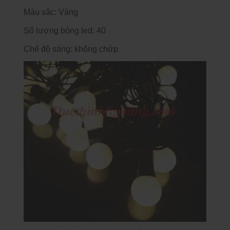
Màu sắc: Vàng
Số lượng bóng led: 40
Chế độ sáng: không chớp