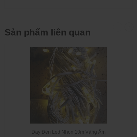
Sản phẩm liên quan
Dây Đèn Led Nhon 10m Vàng Ấm