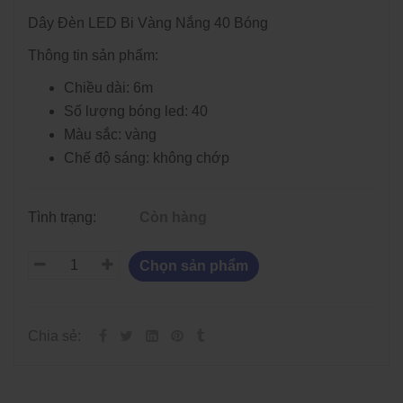
Dây Đèn LED Bi Vàng Nắng 40 Bóng
Thông tin sản phẩm:
Chiều dài: 6m
Số lượng bóng led: 40
Màu sắc: vàng
Chế độ sáng: không chớp
Tình trạng:
Còn hàng
Chọn sản phẩm
Chia sẻ: