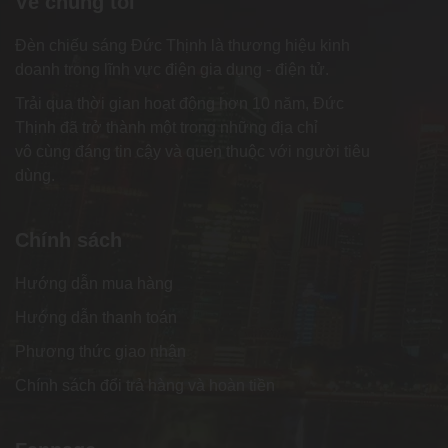
Về chúng tôi
Đèn chiếu sáng Đức Thịnh là thương hiệu kinh
doanh trong lĩnh vực điện gia dụng - điện tử.
Trải qua thời gian hoạt động hơn 10 năm, Đức
Thịnh đã trở thành một trong những địa chỉ
vô cùng đáng tin cậy và quen thuộc với người tiêu
dùng.
Chính sách
Hướng dẫn mua hàng
Hướng dẫn thanh toán
Phương thức giao nhận
Chính sách đổi trả hàng và hoàn tiền