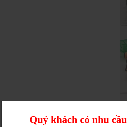
Quý khách có nhu cầ