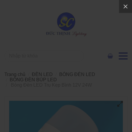
Trang chủ
ĐÈN LED
BÓNG ĐÈN LED
BÓNG ĐÈN BÚP LED
Bóng Đèn LED Trụ Kẹp Bình 12V 24W