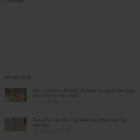
Fanpage
tin mới nhất
Các Loại Đèn LED Dây Và Cách Trang Trí Đèn Này
Đón Tết Tân Sửu 2021
31/12/2020 21:54
Trang Trí Cây Mai, Cây Đào Bằng Đèn Led Dây
Hiện Đại
31/12/2020 21:45