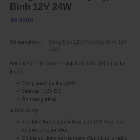
Bình 12V 24W
65.000đ
Mã sản phẩm:
Bóng Đèn LED Trụ Kẹp Bình 12V
24W
Bóng Đèn LED Trụ Kẹp Bình 12V 24W. Thông số kỹ
thuật:
Công suất tiêu thụ: 24W
Điện áp : 12V DC
Ánh sáng trắng
►Ứng dụng:
Sử dụng thông qua bình ắc quy 12V hoặc nơi
không có nguồn điện
Có thể sử dụng với hệ thống điện năng từ năng