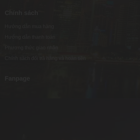
Chính sách
Hướng dẫn mua hàng
Hướng dẫn thanh toán
Phương thức giao nhận
Chính sách đổi trả hàng và hoàn tiền
Fanpage