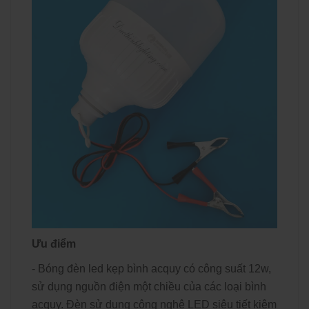
Ưu điểm
-
Bóng đèn led
kẹp bình acquy có công suất 12w,
sử dụng nguồn điện một chiều của các loại bình
acquy. Đèn sử dụng công nghệ LED siêu tiết kiệm