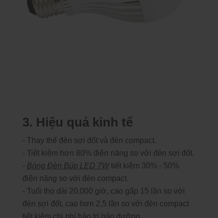
3. Hiệu quả kinh tế
- Thay thế đèn sợi đốt và đèn compact.
- Tiết kiệm hơn 80% điện năng so với đèn sợi đốt.
-
Bóng Đèn Búp LED 7W
tiết kiệm 30% - 50%
điện năng so với đèn compact.
- Tuổi thọ dài 20.000 giờ, cao gấp 15 lần so với
đèn sợi đốt, cao hơn 2,5 lần so với đèn compact
tiết kiệm chi phí bảo trì bảo dưỡng.