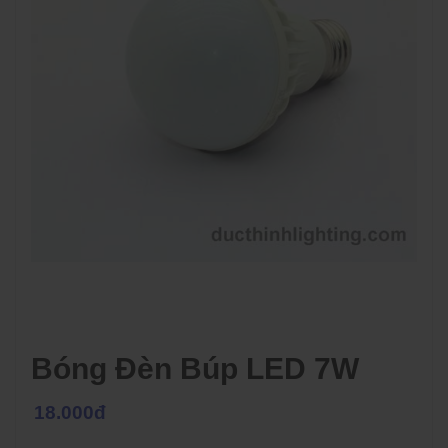
Bóng Đèn Búp LED 7W
18.000đ