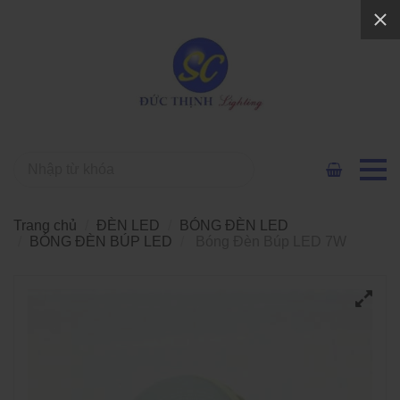
Trang chủ
ĐÈN LED
BÓNG ĐÈN LED
BÓNG ĐÈN BÚP LED
Bóng Đèn Búp LED 7W