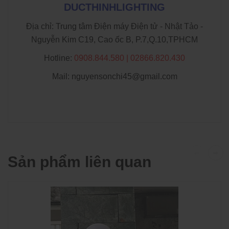
DUCTHINHLIGHTING
Địa chỉ: Trung tâm Điện máy Điện tử - Nhật Tảo -
Nguyễn Kim C19, Cao ốc B, P.7,Q.10,TPHCM
Hotline:
0908.844.580 | 02866.820.430
Mail: nguyensonchi45@gmail.com
Sản phẩm liên quan