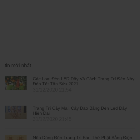
tin mới nhất
Các Loại Đèn LED Dây Và Cách Trang Trí Đèn Này
Đón Tết Tân Sửu 2021
31/12/2020 21:54
Trang Trí Cây Mai, Cây Đào Bằng Đèn Led Dây
Hiện Đại
31/12/2020 21:45
Nên Dùng Đèn Trang Trí Bàn Thờ Phật Bằng Điện