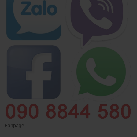
Fanpage