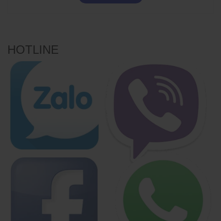
HOTLINE