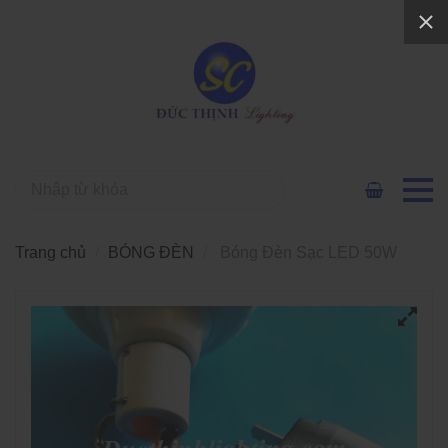
Trang chủ
BÓNG ĐÈN
Bóng Đèn Sạc LED 50W