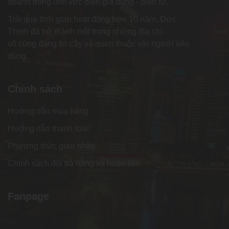
doanh trong lĩnh vực điện gia dụng - điện tử.
Trải qua thời gian hoạt động hơn 10 năm, Đức
Thịnh đã trở thành một trong những địa chỉ
vô cùng đáng tin cậy và quen thuộc với người tiêu
dùng.
Chính sách
Hướng dẫn mua hàng
Hướng dẫn thanh toán
Phương thức giao nhận
Chính sách đổi trả hàng và hoàn tiền
Fanpage