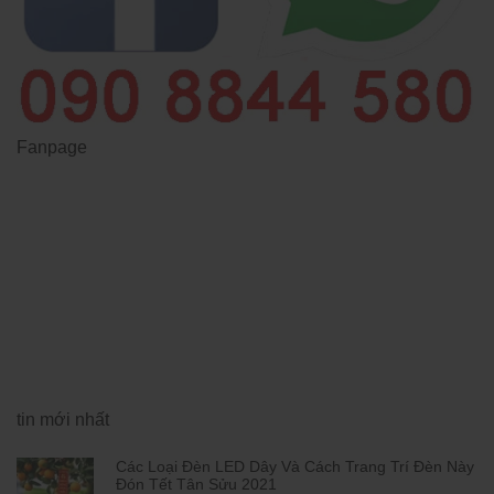
Fanpage
tin mới nhất
Các Loại Đèn LED Dây Và Cách Trang Trí Đèn Này
Đón Tết Tân Sửu 2021