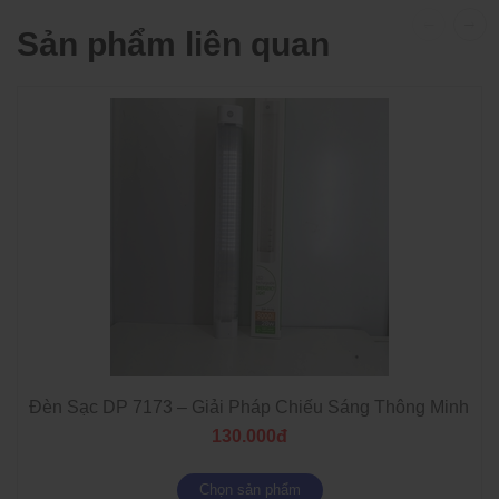
Sản phẩm liên quan
Đèn Sạc DP 7173 – Giải Pháp Chiếu Sáng Thông Minh Khi
130.000đ
Chọn sản phẩm