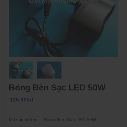
Bóng Đèn Sạc LED 50W
120.000đ
Mã sản phẩm:
Bóng Đèn Sạc LED 50W