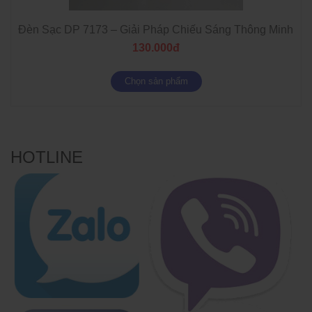
Đèn Sạc DP 7173 – Giải Pháp Chiếu Sáng Thông Minh Khi
130.000đ
Chọn sản phẩm
HOTLINE