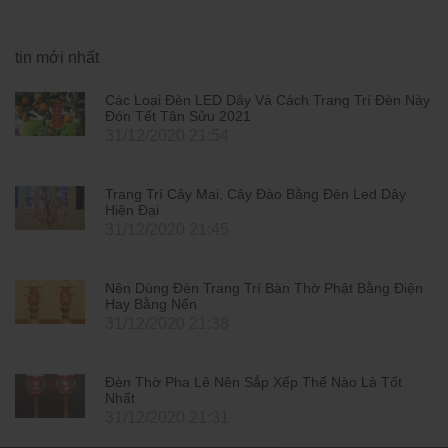
tin mới nhất
Các Loại Đèn LED Dây Và Cách Trang Trí Đèn Này
Đón Tết Tân Sửu 2021
31/12/2020 21:54
Trang Trí Cây Mai, Cây Đào Bằng Đèn Led Dây
Hiện Đại
31/12/2020 21:45
Nên Dùng Đèn Trang Trí Bàn Thờ Phật Bằng Điện
Hay Bằng Nến
31/12/2020 21:38
Đèn Thờ Pha Lê Nên Sắp Xếp Thế Nào Là Tốt
Nhất
31/12/2020 21:31