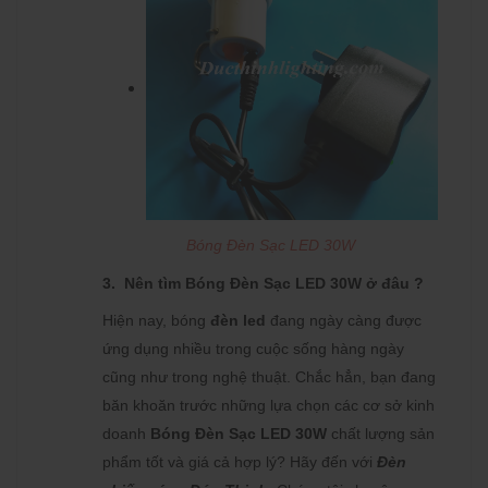
Bóng Đèn Sạc LED 30W
3. Nên tìm
Bóng Đèn Sạc LED 30W ở đâu ?
Hiện nay, bóng
đèn led
đang ngày càng được
ứng dụng nhiều trong cuộc sống hàng ngày
cũng như trong nghệ thuật. Chắc hẳn, bạn đang
băn khoăn trước những lựa chọn các cơ sở kinh
doanh
Bóng Đèn Sạc LED 30W
chất lượng sản
phẩm tốt và giá cả hợp lý? Hãy đến với
Đèn