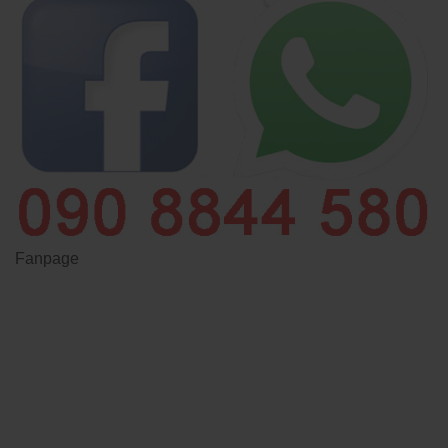
Fanpage