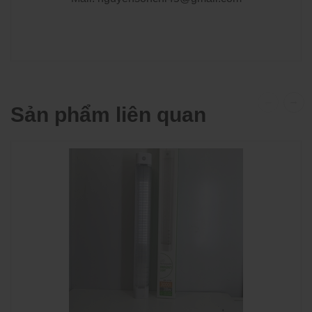
Sản phẩm liên quan