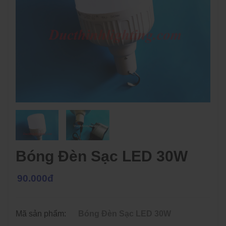
Bóng Đèn Sạc LED 30W
90.000đ
Mã sản phẩm:
Bóng Đèn Sạc LED 30W