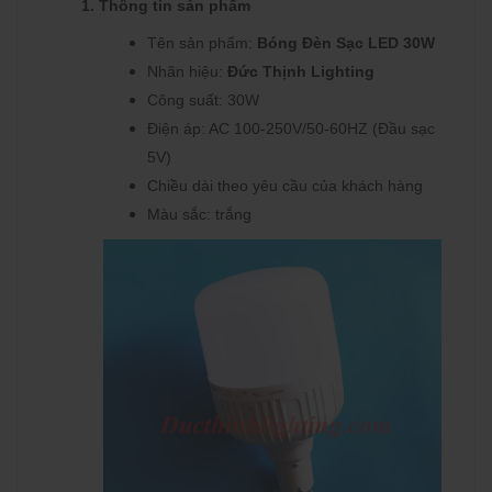
1. Thông tin sản phẩm
Tên sản phẩm:
Bóng Đèn Sạc LED 30W
Nhãn hiệu:
Đức Thịnh Lighting
Công suất: 30W
Điện áp: AC 100-250V/50-60HZ (Đầu sạc
5V)
Chiều dài theo yêu cầu của khách hàng
Màu sắc: trắng