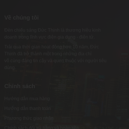
Về chúng tôi
Đèn chiếu sáng Đức Thịnh là thương hiệu kinh
doanh trong lĩnh vực điện gia dụng - điện tử.
Trải qua thời gian hoạt động hơn 10 năm, Đức
Thịnh đã trở thành một trong những địa chỉ
vô cùng đáng tin cậy và quen thuộc với người tiêu
dùng.
Chính sách
Hướng dẫn mua hàng
Hướng dẫn thanh toán
Phương thức giao nhận
Chính sách đổi trả hàng và hoàn tiền