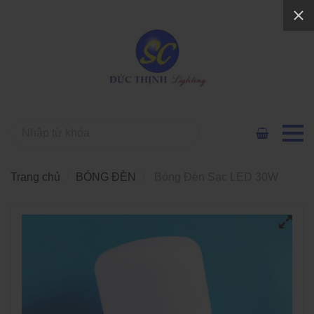
Trang chủ
BÓNG ĐÈN
Bóng Đèn Sạc LED 30W