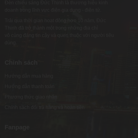
Đèn chiếu sáng Đức Thịnh là thương hiệu kinh
doanh trong lĩnh vực điện gia dụng - điện tử.
Trải qua thời gian hoạt động hơn 10 năm, Đức
Thịnh đã trở thành một trong những địa chỉ
vô cùng đáng tin cậy và quen thuộc với người tiêu
dùng.
Chính sách
Hướng dẫn mua hàng
Hướng dẫn thanh toán
Phương thức giao nhận
Chính sách đổi trả hàng và hoàn tiền
Fanpage