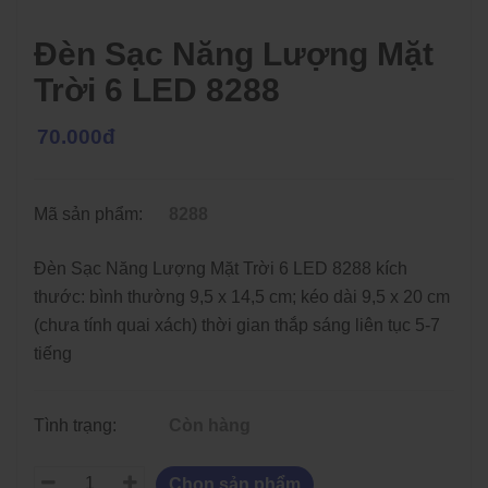
Đèn Sạc Năng Lượng Mặt
Trời 6 LED 8288
70.000đ
Mã sản phẩm:
8288
Đèn Sạc Năng Lượng Mặt Trời 6 LED 8288 kích
thước: bình thường 9,5 x 14,5 cm; kéo dài 9,5 x 20 cm
(chưa tính quai xách) thời gian thắp sáng liên tục 5-7
tiếng
Tình trạng:
Còn hàng
Chọn sản phẩm