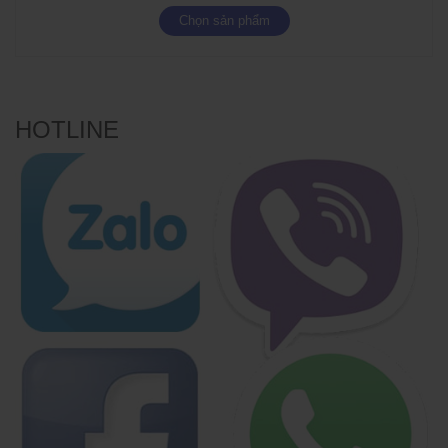
Chọn sản phẩm
HOTLINE