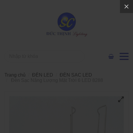
Trang chủ
ĐÈN LED
ĐÈN SẠC LED
Đèn Sạc Năng Lượng Mặt Trời 6 LED 8288