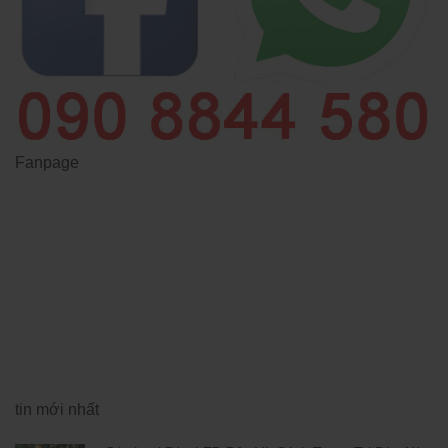
Fanpage
tin mới nhất