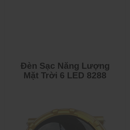
Đèn Sạc Năng Lượng
Mặt Trời 6 LED 8288