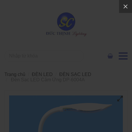
Trang chủ
ĐÈN LED
ĐÈN SẠC LED
Đèn Sạc LED Cảm Ứng DP-6004A