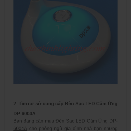
2. Tìm cơ sở cung cấp Đèn Sạc LED Cảm Ứng
DP-6004A
Bạn đang cần mua
Đèn Sạc LED Cảm Ứng DP-
6004A
cho phòng ngủ gia đình nhà bạn nhưng