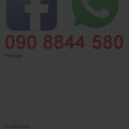
Fanpage
tin mới nhất