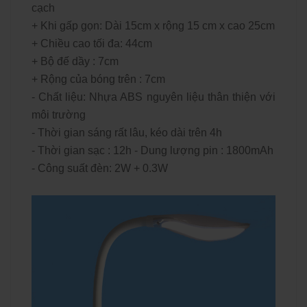
cạch
+ Khi gấp gọn: Dài 15cm x rộng 15 cm x cao 25cm
+ Chiều cao tối đa: 44cm
+ Bộ đế dầy : 7cm
+ Rộng của bóng trên : 7cm
- Chất liệu: Nhựa ABS nguyên liệu thân thiện với
môi trường
- Thời gian sáng rất lâu, kéo dài trên 4h
- Thời gian sạc : 12h - Dung lượng pin : 1800mAh
- Công suất đèn: 2W + 0.3W