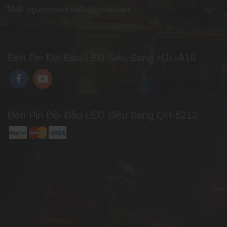
Mail: nguyensonchi45@gmail.com
Đèn Pin Đội Đầu LED Siêu Sáng HJL-A15
Đèn Pin Đội Đầu LED Siêu Sáng QH-5212