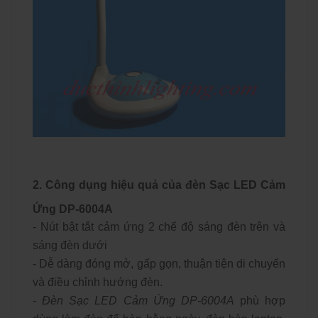
2. Công dụng hiệu quả của đèn Sạc LED Cảm
Ứng DP-6004A
- Nút bật tắt cảm ứng 2 chế độ sáng đèn trên và
sáng đèn dưới
- Dễ dàng đóng mở, gấp gọn, thuận tiện di chuyển
và điều chỉnh hướng đèn.
-
Đèn Sạc LED Cảm Ứng DP-6004A
phù hợp