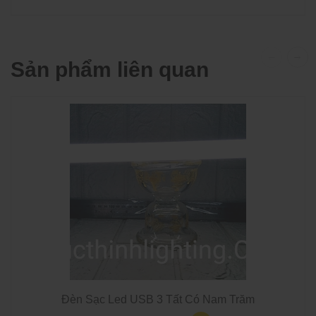
Sản phẩm liên quan
Đèn Sạc Led USB 3 Tất Có Nam Trăm