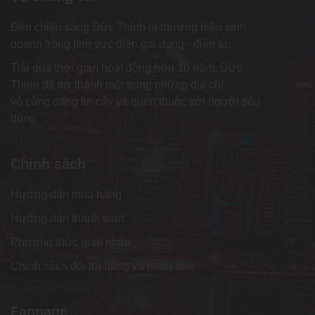
Đèn chiếu sáng Đức Thịnh là thương hiệu kinh
doanh trong lĩnh vực điện gia dụng - điện tử.
Trải qua thời gian hoạt động hơn 10 năm, Đức
Thịnh đã trở thành một trong những địa chỉ
vô cùng đáng tin cậy và quen thuộc với người tiêu
dùng.
Chính sách
Hướng dẫn mua hàng
Hướng dẫn thanh toán
Phương thức giao nhận
Chính sách đổi trả hàng và hoàn tiền
Fanpage