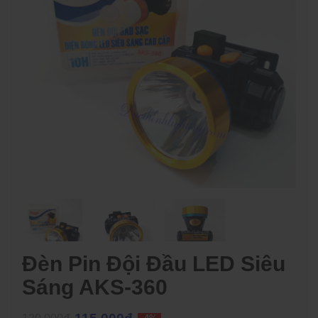
Đèn Pin Đội Đầu LED Siêu
Sáng AKS-360