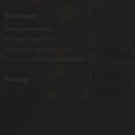
Chính sách
Hướng dẫn mua hàng
Hướng dẫn thanh toán
Phương thức giao nhận
Chính sách đổi trả hàng và hoàn tiền
Fanpage