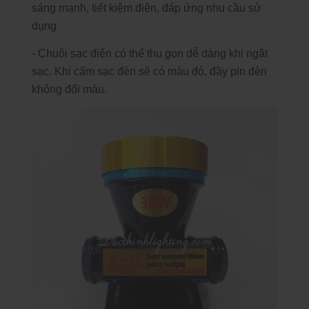
sáng mạnh, tiết kiệm điện, đáp ứng nhu cầu sử
dụng
- Chuôi sạc điện có thể thu gọn dễ dàng khi ngắt
sạc. Khi cấm sạc đèn sẽ có màu đỏ, đầy pin đèn
không đổi màu.