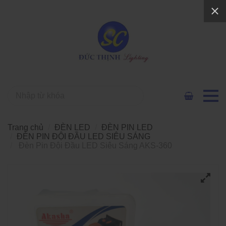
Trang chủ
ĐÈN LED
ĐÈN PIN LED
ĐÈN PIN ĐỘI ĐẦU LED SIÊU SÁNG
Đèn Pin Đội Đầu LED Siêu Sáng AKS-360