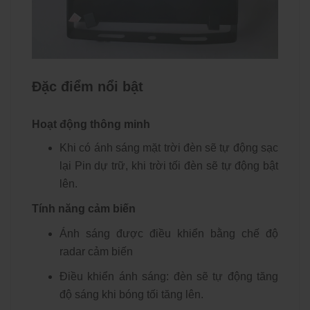
Đặc điểm nổi bật
Hoạt động thông minh
Khi có ánh sáng mặt trời đèn sẽ tự động sạc
lại Pin dự trữ, khi trời tối đèn sẽ tự động bật
lên.
Tính năng cảm biến
Ánh sáng được điều khiển bằng chế độ
radar cảm biến
Điều khiển ánh sáng: đèn sẽ tự động tăng
độ sáng khi bóng tối tăng lên.