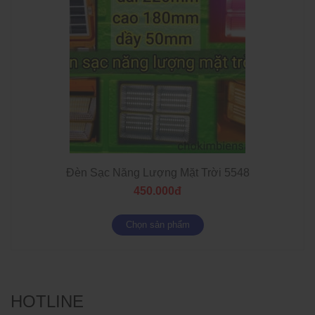
Đèn Sạc Năng Lượng Mặt Trời 5548
450.000đ
Chọn sản phẩm
HOTLINE