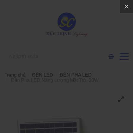
Trang chủ
ĐÈN LED
ĐÈN PHA LED
Đèn Pha LED Năng Lượng Mặt Trời 20W