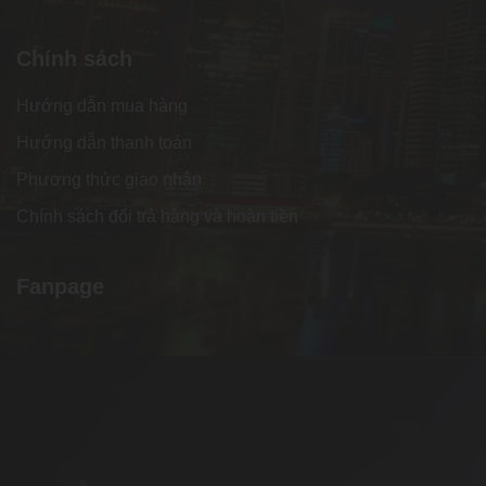
Chính sách
Hướng dẫn mua hàng
Hướng dẫn thanh toán
Phương thức giao nhận
Chính sách đổi trả hàng và hoàn tiền
Fanpage