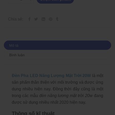
Chia sẻ:
Mô tả
Bình luận
Đèn Pha LED Năng Lượng Mặt Trời 20W
là một
sản phẩm thân thiện với môi trường và được ứng
dụng nhiều hiện nay. Đồng thời đây cũng là một
trong các mẫu
đèn năng lương mặt trời 20w
đang
được sử dụng nhiều nhất 2020 hiện nay.
Thông số kĩ thuật