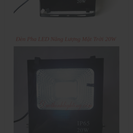
Đèn Pha LED Năng Lượng Mặt Trời 20W